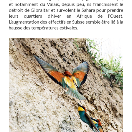
et notamment du Valais, depuis peu, ils franchissent le
détroit de Gibraltar et survolent le Sahara pour prendre
leurs quartiers d’hiver en Afrique de l’Ouest.
L’augmentation des effectifs en Suisse semble être lié à la
hausse des températures estivales.