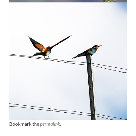
Bookmark the
permalink
.