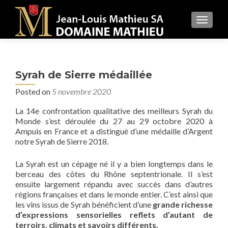
MENU
Syrah de Sierre médaillée
Posted on
5 novembre 2020
La 14e confrontation qualitative des meilleurs Syrah du
Monde s’est déroulée du 27 au 29 octobre 2020 à
Ampuis en France et a distingué d’une médaille d’Argent
notre Syrah de Sierre 2018.
La Syrah est un cépage né il y a bien longtemps dans le
berceau des côtes du Rhône septentrionale. Il s’est
ensuite largement répandu avec succès dans d’autres
régions françaises et dans le monde entier. C’est ainsi que
les vins issus de Syrah bénéficient d’une
grande richesse
d’expressions sensorielles reflets d’autant de
terroirs, climats et savoirs différents.