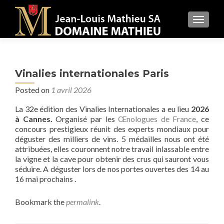
MENU
Vinalies internationales Paris
Posted on
1 avril 2026
La 32e édition des Vinalies Internationales a eu lieu
2026
à Cannes.
Organisé par les
Œnologues de France
, ce
concours prestigieux réunit des experts mondiaux pour
déguster des milliers de vins. 5 médailles nous ont été
attribuées, elles couronnent notre travail inlassable entre
la vigne et la cave pour obtenir des crus qui sauront vous
séduire. A déguster lors de nos portes ouvertes des 14 au
16 mai prochains .
Bookmark the
permalink
.