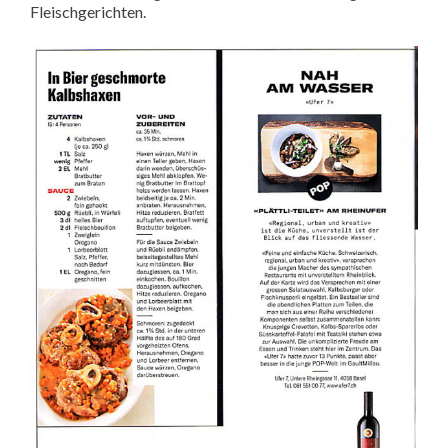
Fleischgerichten.