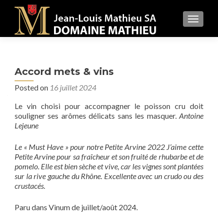
MENU
Accord mets & vins
Posted on
16 juillet 2024
Le vin choisi pour accompagner le poisson cru doit
souligner ses arômes délicats sans les masquer.
Antoine
Lejeune
Le « Must Have » pour notre Petite Arvine 2022 J’aime cette
Petite Arvine pour sa fraîcheur et son fruité de rhubarbe et de
pomelo. Elle est bien sèche et vive, car les vignes sont plantées
sur la rive gauche du Rhône. Excellente avec un crudo ou des
crustacés.
Paru dans Vinum de juillet/août 2024.